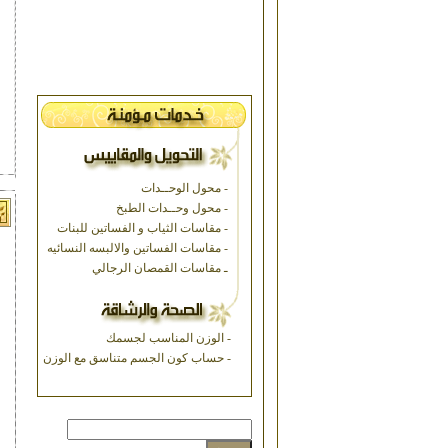
- محول الوحــدات
- محول وحــدات الطبخ
- مقاسات الثياب و الفساتين للبنات
- مقاسات الفساتين والالبسه النسائيه
ـ مقاسات القمصان الرجالي
- الوزن المناسب لجسمك
- حساب كون الجسم متناسق مع الوزن