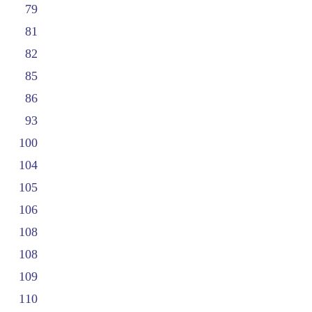
79
81
82
85
86
93
100
104
105
106
108
108
109
110