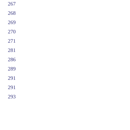
267
268
269
270
271
281
286
289
291
291
293