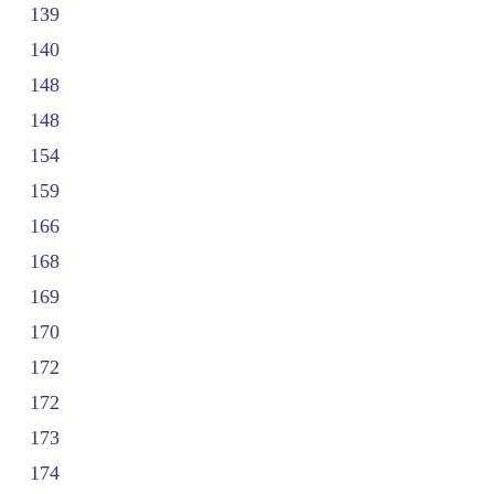
139
140
148
148
154
159
166
168
169
170
172
172
173
174