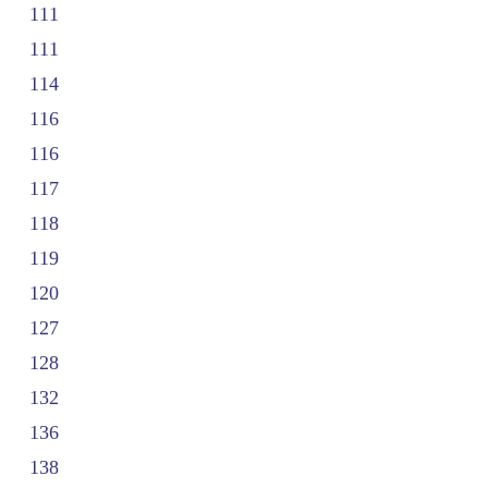
111
111
114
116
116
117
118
119
120
127
128
132
136
138