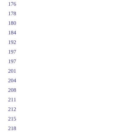
176
178
180
184
192
197
197
201
204
208
211
212
215
218