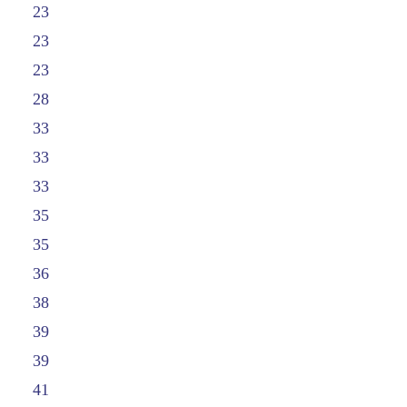
23
23
23
28
33
33
33
35
35
36
38
39
39
41