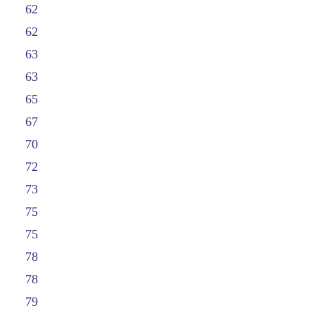
62
62
63
63
65
67
70
72
73
75
75
78
78
79