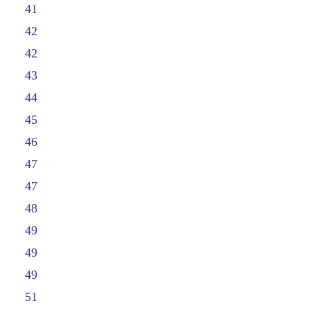
41
42
42
43
44
45
46
47
47
48
49
49
49
51