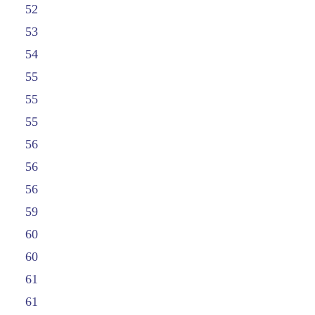
52
53
54
55
55
55
56
56
56
59
60
60
61
61