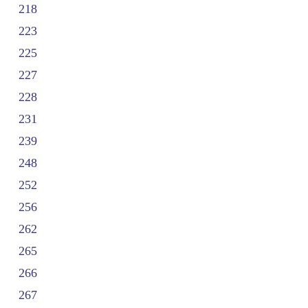
218
223
225
227
228
231
239
248
252
256
262
265
266
267